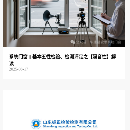
系统门窗 || 基本五性检验、检测评定之【隔音性】解
读
2025-08-17