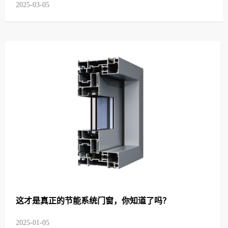
2025-03-05
这才是真正的节能系统门窗，你知道了吗？
2025-01-05