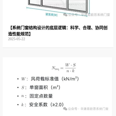
【系统门窗结构设计的底层逻辑：科学、合理、协同创
造性能规范】
2025-05-22