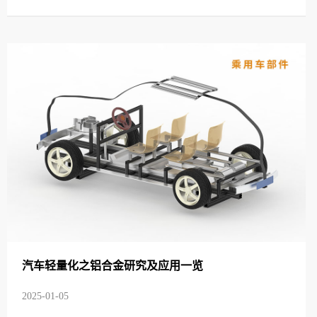
汽车轻量化之铝合金研究及应用一览
2025-01-05