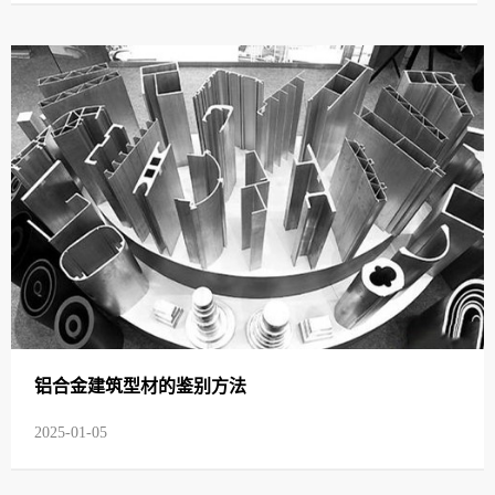
铝合金建筑型材的鉴别方法
2025-01-05