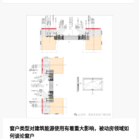
窗户类型对建筑能源使用有着重大影响，被动房领域如
何谈论窗户