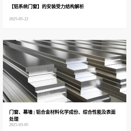
【铝系统门窗】的安装受力结构解析
2025-05-22
门窗、幕墙 | 铝合金材料化学成份、综合性能及表面
处理
2025-03-05