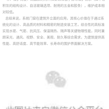
积灰的结构设计、自洁玻璃选项、耐用的五金和胶条），维护成本相
对较低。
总结来说，系统门窗在建筑外立面的应用，其核心价值在于通过系
统化的设计、高品质的材料和精密的制造安装工艺，综合性的高标准
实现水密、气密、抗风压、保温隔热、隔声等关键物理性能，同时兼
顾采光、通风、视野、安全、美观、耐久等综合需求，为建筑提供高
性能、高舒适度、高节能效率、长寿命的围护界面解决方案。