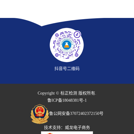
抖音号二维码
Copyright © 标正检测 版权所有.
鲁ICP备18048381号-1
鲁公网安备37072402372150号
技术支持：
威龙电子商务