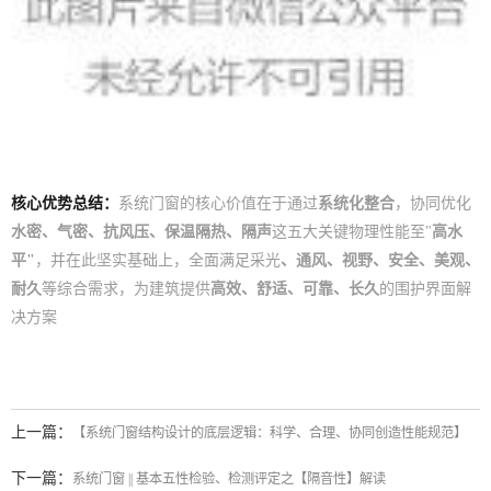
核心优势总结：
系统门窗的核心价值在于通过
系统化整合
，协同优化
水密、气密、抗风压、保温隔热、隔声
这五大关键物理性能至"
高水
平"
，并在此坚实基础上，全面满足采光
、通风、视野、安全、美观、
耐久
等综合需求，为建筑提供
高效、舒适、可靠、长久
的围护界面解
决方案
上一篇：
【系统门窗结构设计的底层逻辑：科学、合理、协同创造性能规范】
下一篇：
系统门窗 || 基本五性检验、检测评定之【隔音性】解读