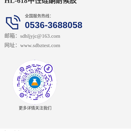
HL-618中性硅酮耐候胶
们
全国服务热线：
0536-3688058
邮箱：sdhljyjc@163.com
网址：www.sdbztest.com
更多详情关注我们