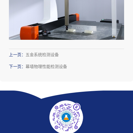
们
上一页：
五金系统检测设备
下一页：
幕墙物理性能检测设备